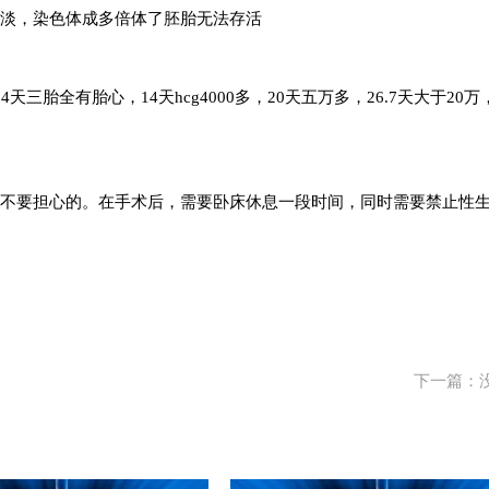
淡，染色体成多倍体了胚胎无法存活
胎全有胎心，14天hcg4000多，20天五万多，26.7天大于20万
不要担心的。在手术后，需要卧床休息一段时间，同时需要禁止性
下一篇：