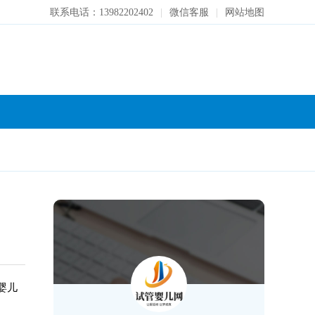
联系电话：13982202402
|
微信客服
|
网站地图
婴儿