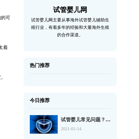
试管婴儿网
胎的可
试管婴儿网主要从事海外试管婴儿辅助生
殖行业，有着多年的经验和大量海外生殖
的合作渠道。
太着
热门推荐
定。
今日推荐
试管婴儿常见问题？试管
2021-01-14